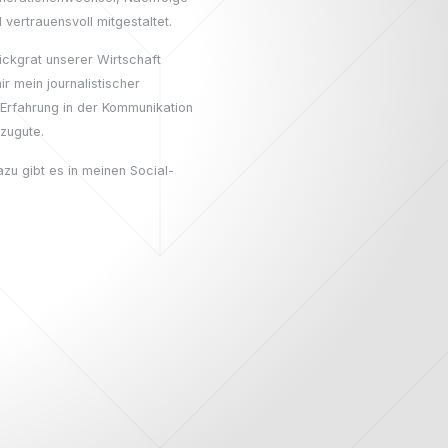
vertrauensvoll mitgestaltet.
ückgrat unserer Wirtschaft
r mein journalistischer
 Erfahrung in der Kommunikation
zugute.
azu gibt es in meinen Social-